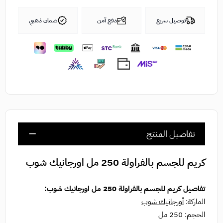
توصيل سريع
دفع آمن
ضمان ذهبي
تفاصيل المنتج
كريم للجسم بالفراولة 250 مل اورجانيك شوب
تفاصيل كريم للجسم بالفراولة 250 مل اورجانيك شوب:
الماركة:
أورجانيك شوب
الحجم: 250 مل