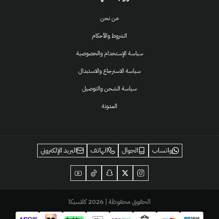
من نحن
الشروط والأحكام
سياسة الإستخدام والخصوصية
سياسة الاسترجاع والاستبدال
سياسة الشحن والتوصيل
المدونة
واتساب
الجوال
الهاتف
البريد الإلكتروني
الحقوق محفوظة | 2026
كلاسيكا