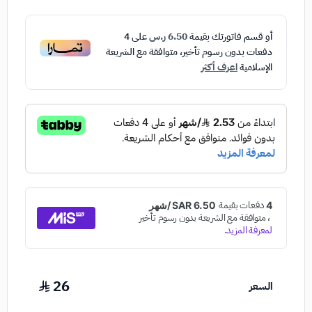
أو قسم فاتورتك بقيمة
6.50 ر.س
على
4
دفعات بدون رسوم تأخير، متوافقة مع الشريعة
الإسلامية
اعرف أكثر
26
السعر