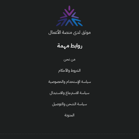
موثق لدى منصة الأعمال
روابط مهمة
من نحن
الشروط والأحكام
سياسة الإستخدام والخصوصية
سياسة الاسترجاع والاستبدال
سياسة الشحن والتوصيل
المدونة