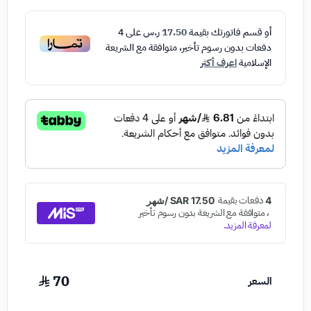
أو قسم فاتورتك بقيمة
17.50 ر.س
على
4
دفعات بدون رسوم تأخير، متوافقة مع الشريعة
الإسلامية
اعرف أكثر
70
السعر