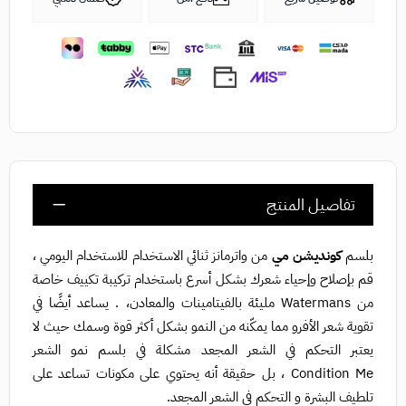
تفاصيل المنتج
بلسم
كونديشن مي
من واترمانز ثنائي الاستخدام للاستخدام اليومي ،
قم بإصلاح وإحياء شعرك بشكل أسرع باستخدام تركيبة تكييف خاصة
من Watermans مليئة بالفيتامينات والمعادن، . يساعد أيضًا في
تقوية شعر الأفرو مما يمكّنه من النمو بشكل أكثر قوة وسمك حيث لا
يعتبر التحكم في الشعر المجعد مشكلة في بلسم نمو الشعر
Condition Me ، بل حقيقة أنه يحتوي على مكونات تساعد على
تلطيف البشرة و التحكم في الشعر المجعد.