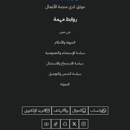
موثق لدى منصة الأعمال
روابط مهمة
من نحن
الشروط والأحكام
سياسة الإستخدام والخصوصية
سياسة الاسترجاع والاستبدال
سياسة الشحن والتوصيل
المدونة
واتساب
الجوال
الهاتف
البريد الإلكتروني