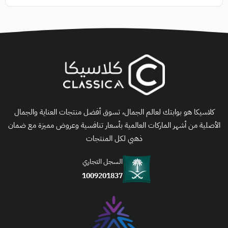
كلاسيكا هو بوابتك لعالم الجمال، تسوق أفضل منتجات العناية والجمال
الأصلية من أشهر الماركات العالمية بأسعار تنافسية وعروض مميزة مع ضمان
ذهبي لكل المنتجات
السجل التجاري
1009201837