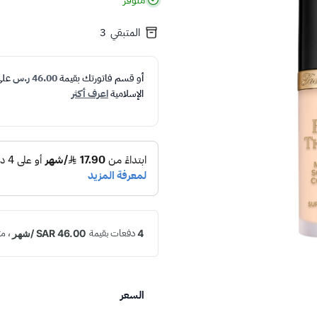
متوفر
المتبقي
3
أو قسم فاتورتك بقيمة
46.00 ر.س
عل
الإسلامية
اعرف أكثر
السعر