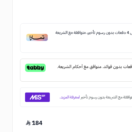
ى
4
دفعات بدون رسوم تأخير، متوافقة مع الشريعة
184