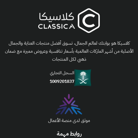
كلاسيكا هو بوابتك لعالم الجمال، تسوق أفضل منتجات العناية والجمال
الأصلية من أشهر الماركات العالمية بأسعار تنافسية وعروض مميزة مع ضمان
ذهبي لكل المنتجات
السجل التجاري
1009201837
موثق لدى منصة الأعمال
روابط مهمة