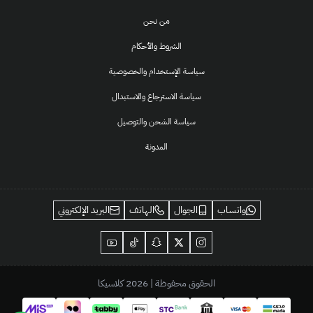
من نحن
الشروط والأحكام
سياسة الإستخدام والخصوصية
سياسة الاسترجاع والاستبدال
سياسة الشحن والتوصيل
المدونة
واتساب
الجوال
الهاتف
البريد الإلكتروني
الحقوق محفوظة | 2026
كلاسيكا