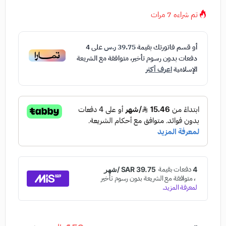
تم شراءه
7
مرات
أو قسم فاتورتك بقيمة
39.75 ر.س
على
4
دفعات بدون رسوم تأخير، متوافقة مع الشريعة
الإسلامية
اعرف أكثر