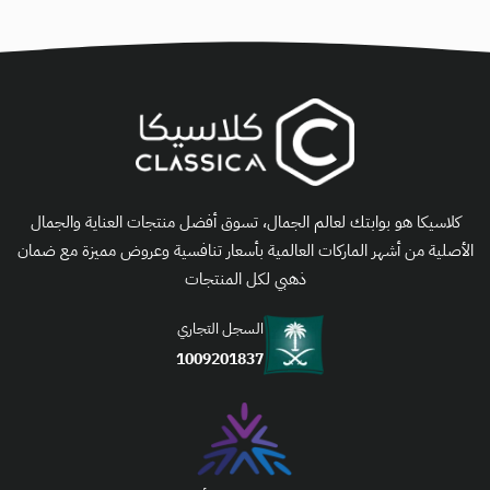
كلاسيكا هو بوابتك لعالم الجمال، تسوق أفضل منتجات العناية والجمال
الأصلية من أشهر الماركات العالمية بأسعار تنافسية وعروض مميزة مع ضمان
ذهبي لكل المنتجات
السجل التجاري
1009201837