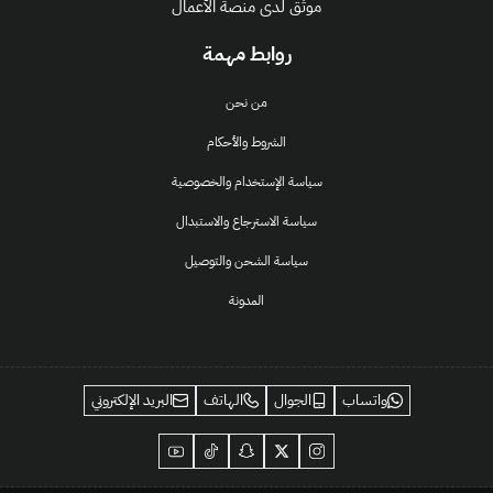
موثق لدى منصة الأعمال
روابط مهمة
من نحن
الشروط والأحكام
سياسة الإستخدام والخصوصية
سياسة الاسترجاع والاستبدال
سياسة الشحن والتوصيل
المدونة
واتساب
الجوال
الهاتف
البريد الإلكتروني