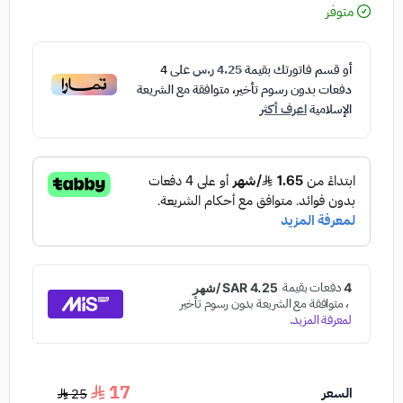
متوفر
أو قسم فاتورتك بقيمة
4.25 ر.س
على
4
دفعات بدون رسوم تأخير، متوافقة مع الشريعة
الإسلامية
اعرف أكثر
17
السعر
25