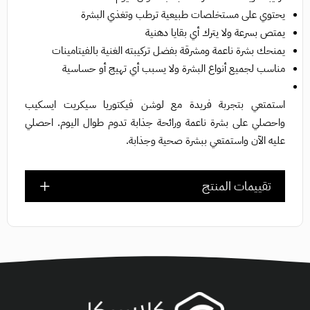
يحتوي على مستخلصات طبيعية ترطب وتغذي البشرة
يمتص بسرعة ولا يترك أي بقايا دهنية
يمنحك بشرة ناعمة ومشرقة بفضل تركيبته الغنية بالفيتامينات
مناسب لجميع أنواع البشرة ولا يسبب أي تهيج أو حساسية
استمتعي بتجربة فريدة مع لوشن فيكتوريا سيكريت ايسكيب
واحصلي على بشرة ناعمة ورائحة جذابة تدوم طوال اليوم. احصلي
عليه الآن واستمتعي ببشرة صحية وجذابة.
تقييمات المنتج