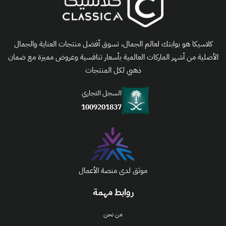
كلاسيكا هو بوابتك لعالم الجمال، تسوق أفضل منتجات العناية والجمال
الأصلية من أشهر الماركات العالمية بأسعار تنافسية وعروض مميزة مع ضمان
ذهبي لكل المنتجات
السجل التجاري
1009201837
موثق لدى منصة الأعمال
روابط مهمة
من نحن