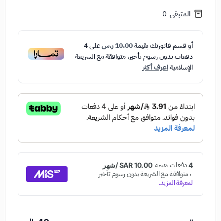
المتبقي
0
أو قسم فاتورتك بقيمة
10.00 ر.س
على
4
دفعات بدون رسوم تأخير، متوافقة مع الشريعة
الإسلامية
اعرف أكثر