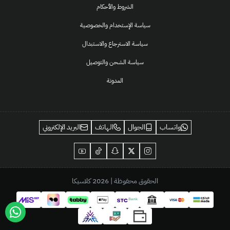
الشروط والأحكام
سياسة الإستخدام والخصوصية
سياسة الاسترجاع والاستبدال
سياسة الشحن والتوصيل
المدونة
واتساب
الجوال
الهاتف
البريد الإلكتروني
الحقوق محفوظة | 2026
كلاسيكا