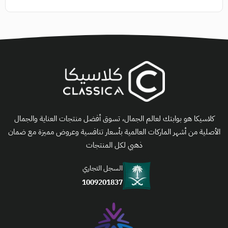
كلاسيكا هو بوابتك لعالم الجمال، تسوق أفضل منتجات العناية والجمال
الأصلية من أشهر الماركات العالمية بأسعار تنافسية وعروض مميزة مع ضمان
ذهبي لكل المنتجات
السجل التجاري
1009201837