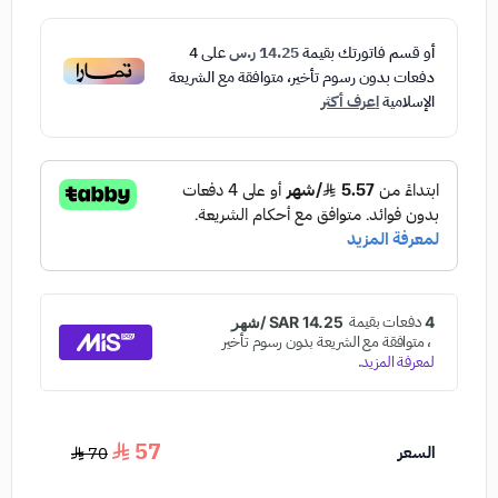
أو قسم فاتورتك بقيمة
14.25 ر.س
على
4
دفعات بدون رسوم تأخير، متوافقة مع الشريعة
الإسلامية
اعرف أكثر
57
السعر
70