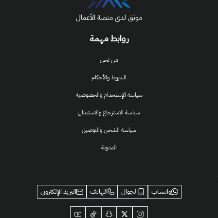
موثق لدى منصة الأعمال
روابط مهمة
من نحن
الشروط والأحكام
سياسة الإستخدام والخصوصية
سياسة الاسترجاع والاستبدال
سياسة الشحن والتوصيل
المدونة
واتساب
الجوال
الهاتف
البريد الإلكتروني