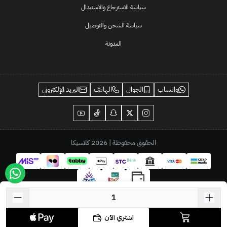
سياسة الاسترجاع والاستبدال
سياسة الشحن والتوصيل
المدونة
واتساب
الجوال
الهاتف
البريد الإلكتروني
الحقوق محفوظة | 2026
كلاسيكا
اشتري الآن