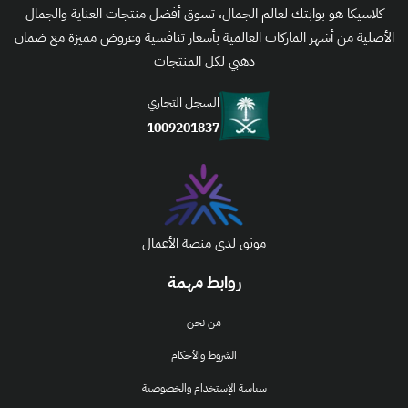
كلاسيكا هو بوابتك لعالم الجمال، تسوق أفضل منتجات العناية والجمال
الأصلية من أشهر الماركات العالمية بأسعار تنافسية وعروض مميزة مع ضمان
ذهبي لكل المنتجات
السجل التجاري
1009201837
موثق لدى منصة الأعمال
روابط مهمة
من نحن
الشروط والأحكام
سياسة الإستخدام والخصوصية