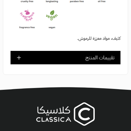
كثيف، مواد معززة للرموش.
تقييمات المنتج