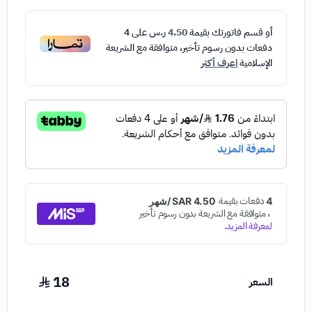
أو قسم فاتورتك بقيمة
4.50 ر.س
على
4
دفعات بدون رسوم تأخير، متوافقة مع الشريعة
الإسلامية
اعرف أكثر
18
السعر