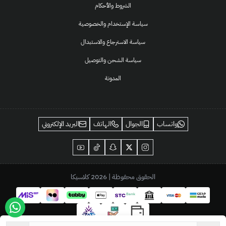
الشروط والأحكام
سياسة الإستخدام والخصوصية
سياسة الاسترجاع والاستبدال
سياسة الشحن والتوصيل
المدونة
واتساب
الجوال
الهاتف
البريد الإلكتروني
الحقوق محفوظة | 2026
كلاسيكا