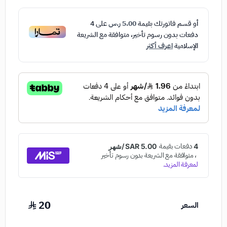
أو قسم فاتورتك بقيمة
5.00 ر.س
على
4
دفعات بدون رسوم تأخير، متوافقة مع الشريعة
الإسلامية
اعرف أكثر
20
السعر