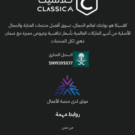
كلاسيكا هو بوابتك لعالم الجمال، تسوق أفضل منتجات العناية والجمال
الأصلية من أشهر الماركات العالمية بأسعار تنافسية وعروض مميزة مع ضمان
ذهبي لكل المنتجات
السجل التجاري
1009201837
موثق لدى منصة الأعمال
روابط مهمة
من نحن