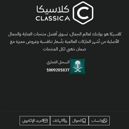
كلاسيكا هو بوابتك لعالم الجمال، تسوق أفضل منتجات العناية والجمال
الأصلية من أشهر الماركات العالمية بأسعار تنافسية وعروض مميزة مع
ضمان ذهبي لكل المنتجات
السجل التجاري
1009201837
واتساب
الجوال
الهاتف
البريد الإلكتروني