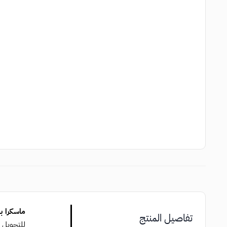
ماسكرا ب
تفاصيل المنتج
للتحويل 