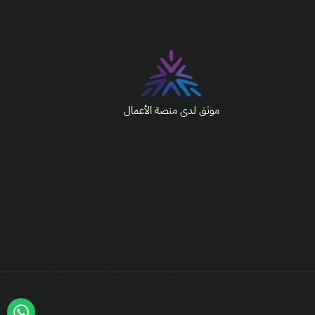
موثق لدى منصة الأعمال