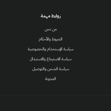
روابط مهمة
من نحن
الشروط والأحكام
سياسة الإستخدام والخصوصية
سياسة الاسترجاع والاستبدال
سياسة الشحن والتوصيل
المدونة