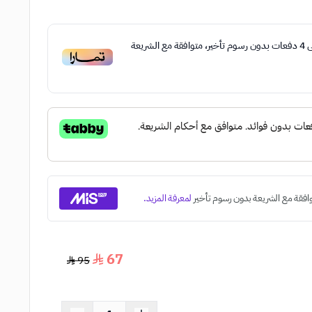
ى
4
دفعات بدون رسوم تأخير، متوافقة مع الشريعة
67
95