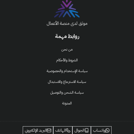
موثق لدى منصة الأعمال
روابط مهمة
من نحن
الشروط والأحكام
سياسة الإستخدام والخصوصية
سياسة الاسترجاع والاستبدال
سياسة الشحن والتوصيل
المدونة
واتساب
الجوال
الهاتف
البريد الإلكتروني