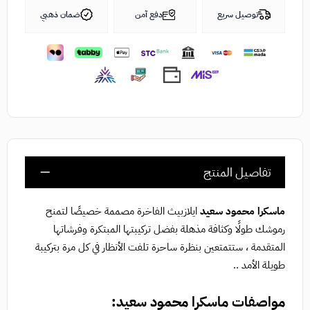
توصيل سريع
دفع آمن
ضمان ذهبي
تفاصيل المنتج
ماسكرا محمود سعيد
ايلازبيث الفاخرة مصممة خصيصًا لتمنح
رموشك طولًا وكثافة مذهلة بفضل تركيبتها المبتكرة وفرشاتها
المتقدمة ، ستتمتعين بنظرة ساحرة تلفت الأنظار في كل مرة بتركيبة
طويلة الأمد ..
مواصفات ماسكرا محمود سعيد: