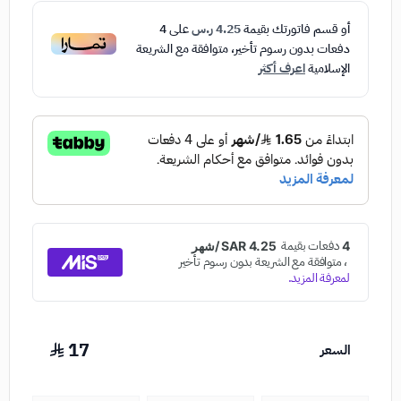
أو قسم فاتورتك بقيمة
4.25 ر.س
على
4
دفعات بدون رسوم تأخير، متوافقة مع الشريعة
الإسلامية
اعرف أكثر
17
السعر