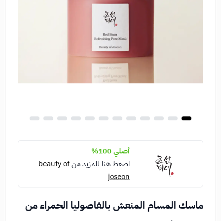
أصلي 100%
اضغط هنا للمزيد من
beauty of
joseon
ماسك المسام المنعش بالفاصوليا الحمراء من