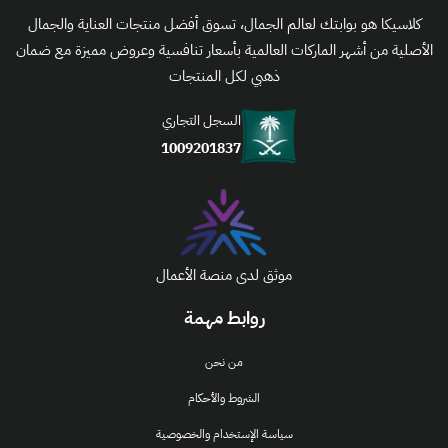
كلاسيكا هو بوابتك لعالم الجمال، تسوق أفضل منتجات العناية والجمال
الأصلية من أشهر الماركات العالمية بأسعار تنافسية وعروض مميزة مع ضمان
ذهبي لكل المنتجات
السجل التجاري
1009201837
موثق لدى منصة الأعمال
روابط مهمة
من نحن
الشروط والأحكام
سياسة الإستخدام والخصوصية