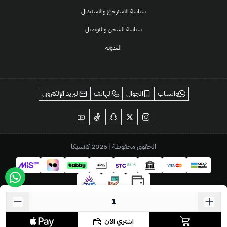
سياسة الاسترجاع والاستبدال
سياسة الشحن والتوصيل
المدونة
واتساب
الجوال
الهاتف
البريد الإلكتروني
الحقوق محفوظة | 2026
كلاسيكا
اشتري الآن