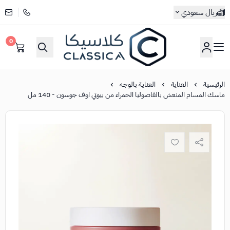
ريال سعودي
0
كلاسيكا
الرئيسية
العناية
العناية بالوجه
ماسك المسام المنعش بالفاصوليا الحمراء من بيوتي اوف جوسون - 140 مل