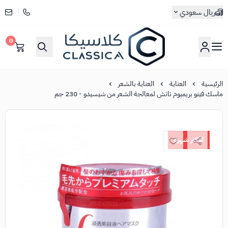
ريال سعودي
0
كلاسيكا
الرئيسية
العناية
العناية بالشعر
ماسك فينو بريميوم تاتش لمعالجة الشعر من شيسيدو - 230 جم
الأكثر شهرة