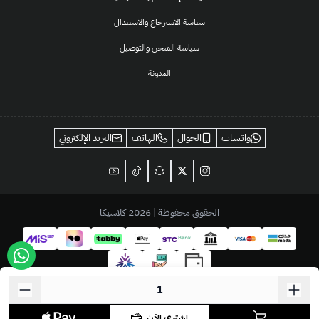
سياسة الاسترجاع والاستبدال
سياسة الشحن والتوصيل
المدونة
واتساب
الجوال
الهاتف
البريد الإلكتروني
الحقوق محفوظة | 2026
كلاسيكا
اشتري الآن