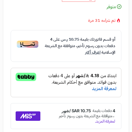
متوفر
تم شراءه
31
مرة
أو قسم فاتورتك بقيمة
10.75 ر.س
على
4
دفعات بدون رسوم تأخير، متوافقة مع الشريعة
الإسلامية
اعرف أكثر