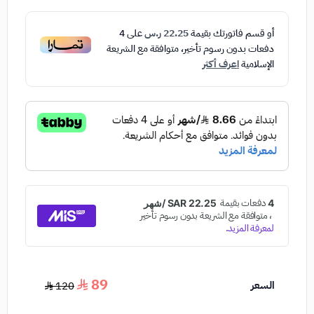
أو قسم فاتورتك بقيمة
22.25 ر.س
على
4
دفعات بدون رسوم تأخير، متوافقة مع الشريعة
الإسلامية
اعرف أكثر
89
السعر
120