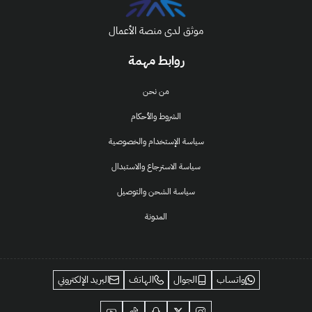
موثق لدى منصة الأعمال
روابط مهمة
من نحن
الشروط والأحكام
سياسة الإستخدام والخصوصية
سياسة الاسترجاع والاستبدال
سياسة الشحن والتوصيل
المدونة
واتساب
الجوال
الهاتف
البريد الإلكتروني