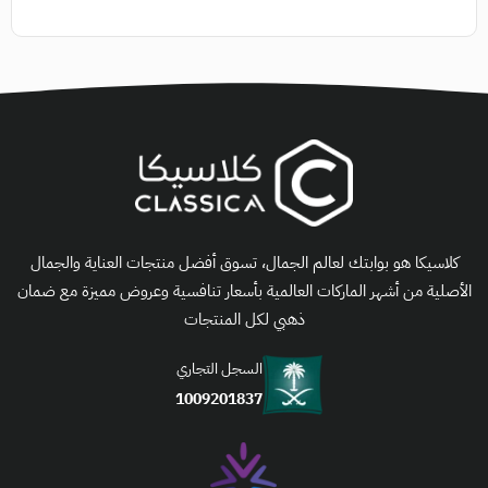
كلاسيكا هو بوابتك لعالم الجمال، تسوق أفضل منتجات العناية والجمال
الأصلية من أشهر الماركات العالمية بأسعار تنافسية وعروض مميزة مع ضمان
ذهبي لكل المنتجات
السجل التجاري
1009201837