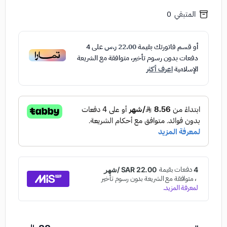
المتبقي
0
أو قسم فاتورتك بقيمة
22.00 ر.س
على
4
دفعات بدون رسوم تأخير، متوافقة مع الشريعة
الإسلامية
اعرف أكثر