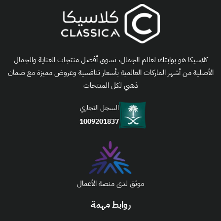
كلاسيكا هو بوابتك لعالم الجمال، تسوق أفضل منتجات العناية والجمال
الأصلية من أشهر الماركات العالمية بأسعار تنافسية وعروض مميزة مع ضمان
ذهبي لكل المنتجات
السجل التجاري
1009201837
موثق لدى منصة الأعمال
روابط مهمة