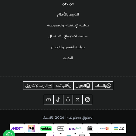
من نحن
الشروط والأحكام
سياسة الإستخدام والخصوصية
سياسة الاسترجاع والاستبدال
سياسة الشحن والتوصيل
المدونة
واتساب
الجوال
الهاتف
البريد الإلكتروني
الحقوق محفوظة | 2026
كلاسيكا