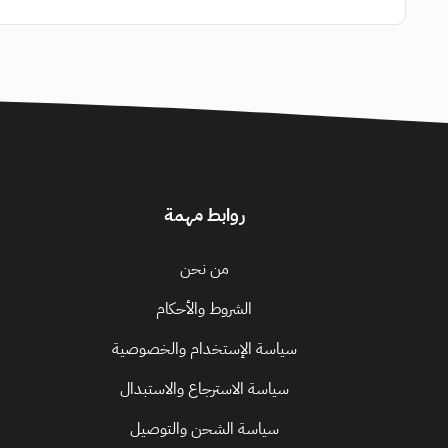
روابط مهمة
من نحن
الشروط والأحكام
سياسة الإستخدام والخصوصية
سياسة الاسترجاع والاستبدال
سياسة الشحن والتوصيل