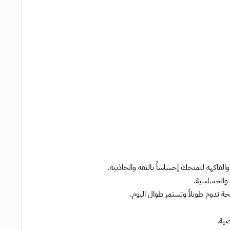
الفاكهة لتمنحك إحساساً بالثقة والجاذبية.
 والحساسية.
حة تدوم طويلاً وتستمر طوال اليوم.
ية.