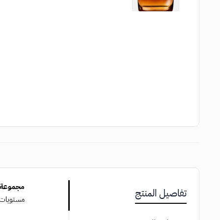
مجموعة 
تفاصيل المنتج
مستويات ا