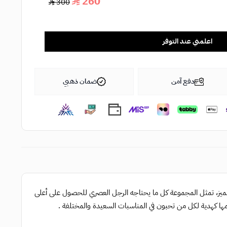
260
300
اعلمني عند التوفر
دفع آمن
ضمان ذهبي
ميز، تمثل المجموعة كل ما يحتاجه الرجل العصري للحصول على أعلى
ديمها كهدية لكل من تحبون في المناسبات السعيدة والمختلفة .