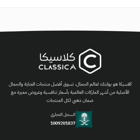
كلاسيكا هو بوابتك لعالم الجمال، تسوق أفضل منتجات العناية والجمال
الأصلية من أشهر الماركات العالمية بأسعار تنافسية وعروض مميزة مع
ضمان ذهبي لكل المنتجات
السجل التجاري
1009201837