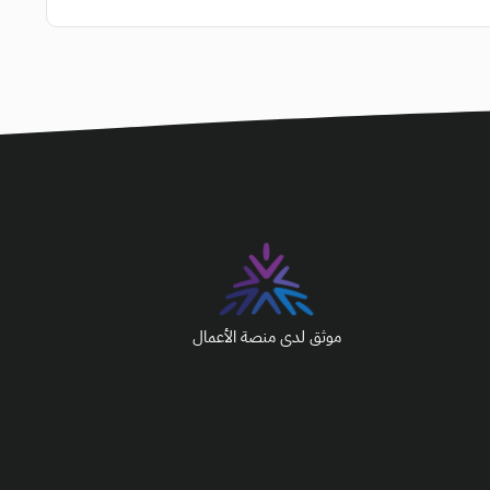
موثق لدى منصة الأعمال