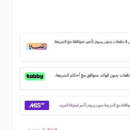
ى
4
دفعات بدون رسوم تأخير، متوافقة مع الشريعة