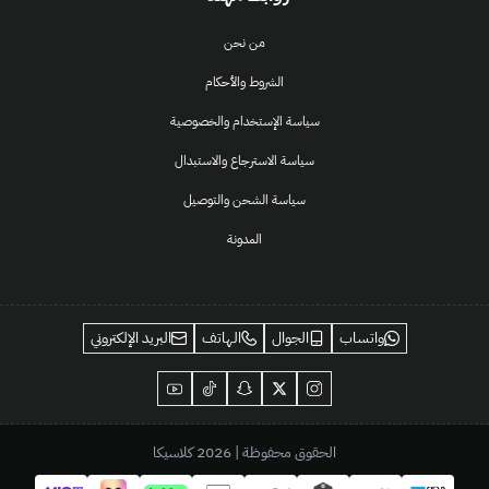
من نحن
الشروط والأحكام
سياسة الإستخدام والخصوصية
سياسة الاسترجاع والاستبدال
سياسة الشحن والتوصيل
المدونة
واتساب
الجوال
الهاتف
البريد الإلكتروني
الحقوق محفوظة | 2026
كلاسيكا