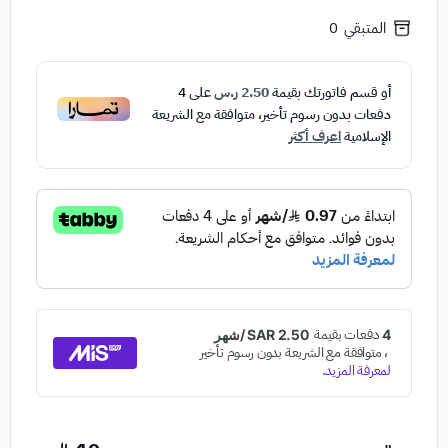
المتبقي
0
أو قسم فاتورتك بقيمة
2.50 ر.س
على
4
دفعات بدون رسوم تأخير، متوافقة مع الشريعة
الإسلامية
اعرف أكثر