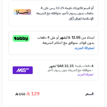
أو قسم فاتورتك بقيمة
32.25 ر.س
على
4
دفعات بدون رسوم تأخير، متوافقة مع الشريعة
الإسلامية
اعرف أكثر
129
السعر
150