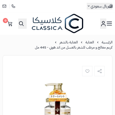
ريال سعودي
0
كلاسيكا
الرئيسية
العناية
العناية بالشعر
كريم معالج و مرطب للشعر بالعسل من اند هوني - 445 مل