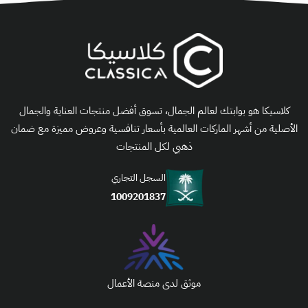
كلاسيكا هو بوابتك لعالم الجمال، تسوق أفضل منتجات العناية والجمال
الأصلية من أشهر الماركات العالمية بأسعار تنافسية وعروض مميزة مع ضمان
ذهبي لكل المنتجات
السجل التجاري
1009201837
موثق لدى منصة الأعمال