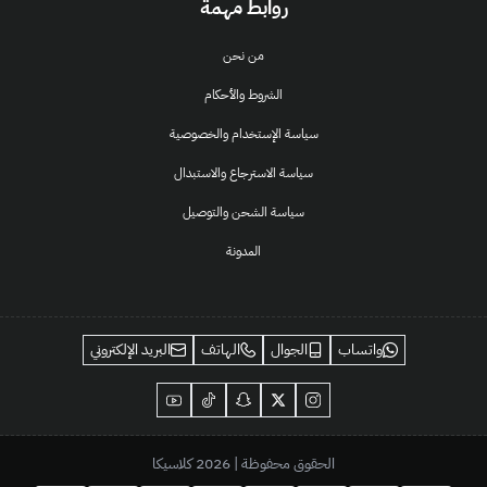
روابط مهمة
من نحن
الشروط والأحكام
سياسة الإستخدام والخصوصية
سياسة الاسترجاع والاستبدال
سياسة الشحن والتوصيل
المدونة
واتساب
الجوال
الهاتف
البريد الإلكتروني
الحقوق محفوظة | 2026
كلاسيكا