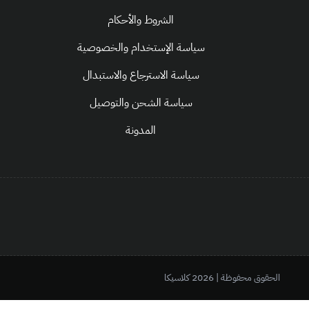
الشروط والأحكام
سياسة الإستخدام والخصوصية
سياسة الاسترجاع والاستبدال
سياسة الشحن والتوصيل
المدونة
الحقوق محفوظة | 2026
كلاسيكا