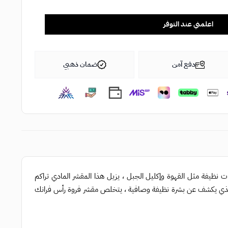
اعلمني عند التوفر
دفع آمن
ضمان ذهبي
ظيفة مثل القهوة وإكليل الجبل ، يزيل هذا المقشر المادي تراكم
ذي يكشف عن بشرة نظيفة وصافية ، يتخلص مقشر فروة رأس فرانك