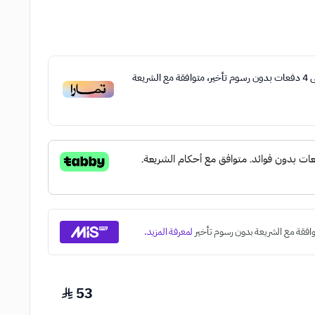
ى
4
دفعات بدون رسوم تأخير، متوافقة مع الشريعة
53