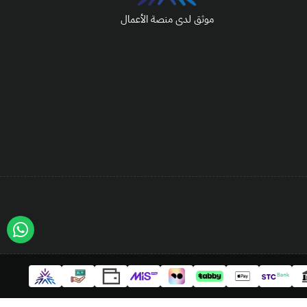
موثق لدى منصة الأعمال