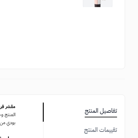
مقشر فرو
تفاصيل المنتج
المنتج وخ
بودي من ا
تقييمات المنتج