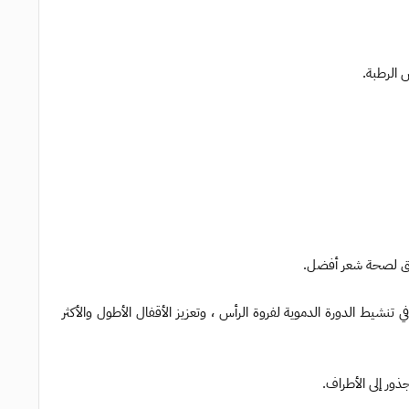
 الرطبة.
مق لصحة شعر أفضل.
نشيط الدورة الدموية لفروة الرأس ، وتعزيز الأقفال الأطول والأكثر
ور إلى الأطراف.