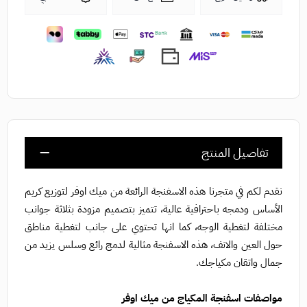
تفاصيل المنتج
نقدم لكم في متجرنا هذه الاسفنجة الرائعة من ميك اوفر لتوزيع كريم
الأساس ودمجه باحترافية عالية، تتميز بتصميم مزودة بثلاثة جوانب
مختلفة لتغطية الوجه، كما انها تحتوي على جانب لتغطية مناطق
حول العين والانف، هذه الاسفنجة مثالية لدمج رائع وسلس يزيد من
جمال واتقان مكياجك
.
مواصفات اسفنجة المكياج من ميك اوفر