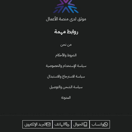
موثق لدى منصة الأعمال
روابط مهمة
من نحن
الشروط والأحكام
سياسة الإستخدام والخصوصية
سياسة الاسترجاع والاستبدال
سياسة الشحن والتوصيل
المدونة
واتساب
الجوال
الهاتف
البريد الإلكتروني