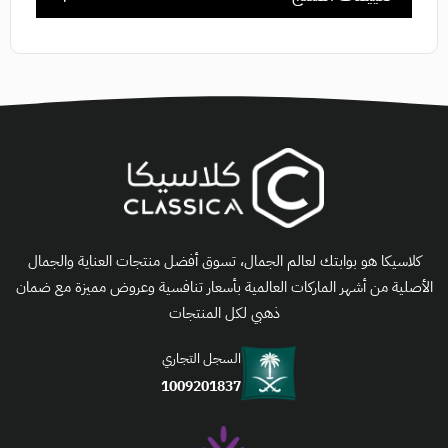
كلاسيكا هو بوابتك لعالم الجمال، تسوق أفضل منتجات العناية والجمال
الأصلية من أشهر الماركات العالمية بأسعار تنافسية وعروض مميزة مع ضمان
ذهبي لكل المنتجات
السجل التجاري
1009201837