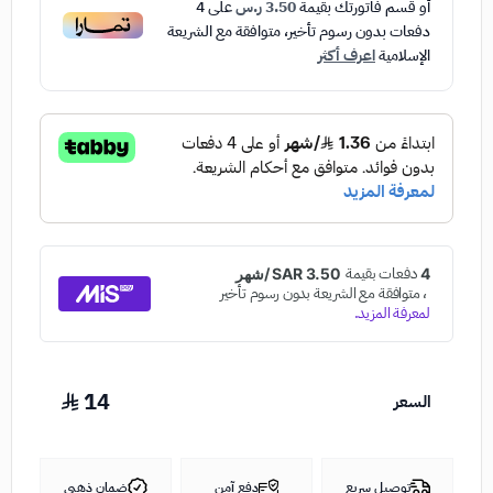
أو قسم فاتورتك بقيمة
3.50 ر.س
على
4
دفعات بدون رسوم تأخير، متوافقة مع الشريعة
الإسلامية
اعرف أكثر
14
السعر
توصيل سريع
دفع آمن
ضمان ذهبي