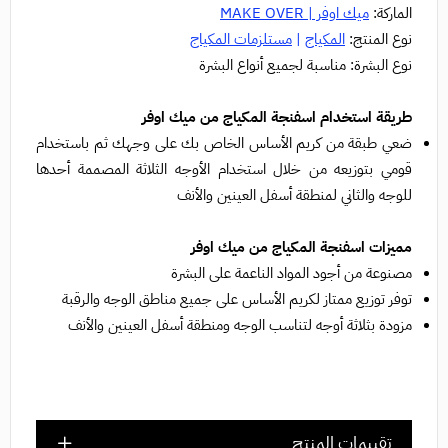
الماركة:
ميك اوفر | MAKE OVER
نوع المنتج:
المكياج
|
مستلزمات المكياج
نوع البشرة: مناسبة لجميع أنواع البشرة
طريقة استخدام اسفنجة المكياج من ميك اوفر
ضعي طبقة من كريم الأساس الخاص بك على وجهك ثم باستخدام
قومي بتوزيعه من خلال استخدام الأوجه الثلاثة المصممة أحدها
للوجه والثاني لمنطقة أسفل العينين والأنف
مميزات اسفنجة المكياج من ميك اوفر
مصنوعة من أجود المواد الناعمة على البشرة
توفر توزيع ممتاز لكريم الأساس على جميع مناطق الوجه والرقبة
مزودة بثلاثة أوجه لتناسب الوجه ومنطقة أسفل العينين والأنف
تقييمات المنتج