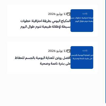
13 يوليو 2026
المكياج اليومي بطريقة احترافية: خطوات
بسيطة لإطلالة طبيعية تدوم طوال اليوم
13 يوليو 2026
أفضل روتين للعناية اليومية بالجسم للحفاظ
على بشرة ناعمة وصحية